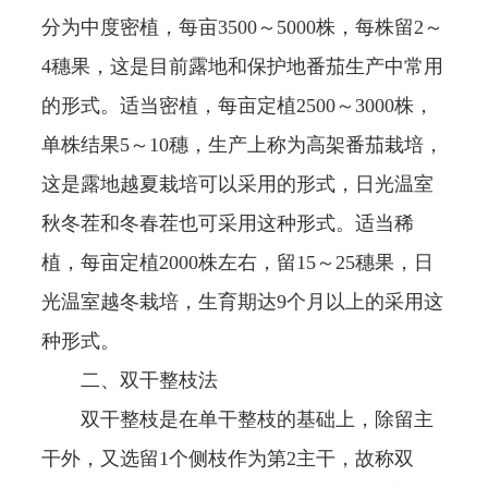
分为中度密植，每亩3500～5000株，每株留2～
4穗果，这是目前露地和保护地番茄生产中常用
的形式。适当密植，每亩定植2500～3000株，
单株结果5～10穗，生产上称为高架番茄栽培，
这是露地越夏栽培可以采用的形式，日光温室
秋冬茬和冬春茬也可采用这种形式。适当稀
植，每亩定植2000株左右，留15～25穗果，日
光温室越冬栽培，生育期达9个月以上的采用这
种形式。
二、双干整枝法
双干整枝是在单干整枝的基础上，除留主
干外，又选留1个侧枝作为第2主干，故称双