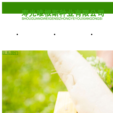
首页
关于我们
产
联系我们