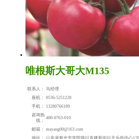
唯根斯大哥大M135
联系人：
马经理
座机：
0536-5251228
手机：
13280766189
咨询热
400-0763-010
线：
邮箱：
mayang00@163.com
地址：
山东省寿光市学院路以东建新街以北乐尚中心120